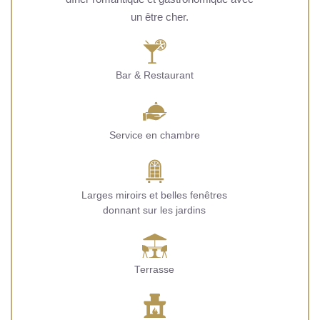
un être cher.
Bar & Restaurant
Service en chambre
Larges miroirs et belles fenêtres
donnant sur les jardins
Terrasse