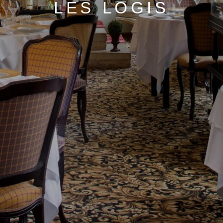
LES LOGIS