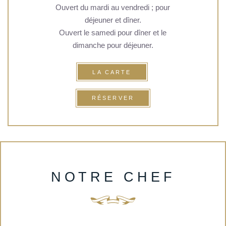
Ouvert du mardi au vendredi ; pour
déjeuner et dîner.
Ouvert le samedi pour dîner et le
dimanche pour déjeuner.
LA CARTE
RÉSERVER
NOTRE CHEF
ACCUEIL
CHAMBRES