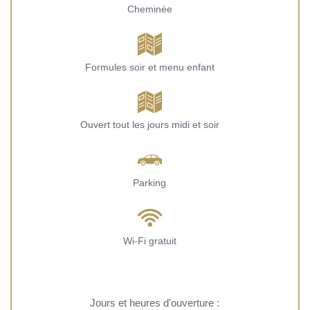
Cheminée
Formules soir et menu enfant
Ouvert tout les jours midi et soir
Parking
Wi-Fi gratuit
Jours et heures d'ouverture :