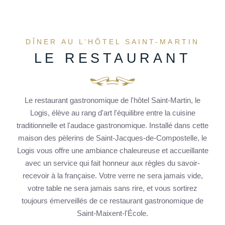
DÎNER AU L’HÔTEL SAINT-MARTIN
LE RESTAURANT
Le restaurant gastronomique de l'hôtel Saint-Martin, le
Logis, élève au rang d'art l'équilibre entre la cuisine
traditionnelle et l'audace gastronomique. Installé dans cette
maison des pèlerins de Saint-Jacques-de-Compostelle, le
Logis vous offre une ambiance chaleureuse et accueillante
avec un service qui fait honneur aux règles du savoir-
recevoir à la française. Votre verre ne sera jamais vide,
votre table ne sera jamais sans rire, et vous sortirez
toujours émerveillés de ce restaurant gastronomique de
Saint-Maixent-l'École.