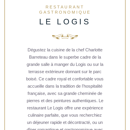
RESTAURANT
GASTRONOMIQUE
LE LOGIS
Dégustez la cuisine de la chef Charlotte
Barreteau dans le superbe cadre de la
grande salle à manger du Logis ou sur la
terrasse extérieure donnant sur le parc
boisé. Ce cadre royal et confortable vous
accueille dans la tradition de l'hospitalité
française, avec sa grande cheminée de
pierres et des peintures authentiques. Le
restaurant Le Logis offre une expérience
culinaire parfaite, que vous recherchiez
un déjeuner rapide et décontracté, ou un
dîner romantique et gastronomique avec