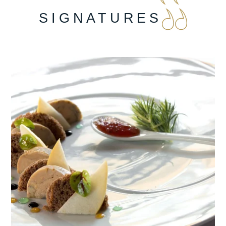
SIGNATURES