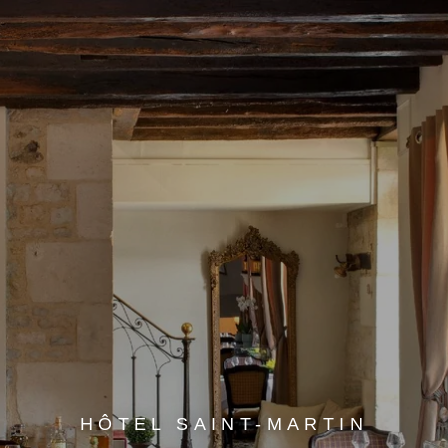
HÔTEL SAINT-MARTIN