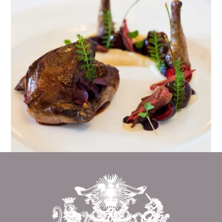
Revenir en
haut de page