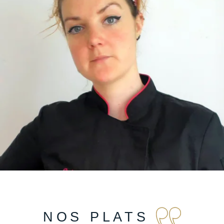
NOS PLATS