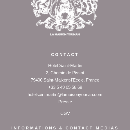
CONTACT
Hôtel Saint-Martin
2, Chemin de Pissot
79400 Saint-Maixent-l'Ecole, France
+33 5 49 05 58 68
hotelsaintmartin@lamaisonyounan.com
P
resse
CGV
INFORMATIONS & CONTACT MÉDIAS