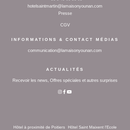
hotelsaintmartin@lamaisonyounan.com
P
resse
CGV
INFORMATIONS & CONTACT MÉDIAS
communication@lamaisonyounan.com
ACTUALITÉS
Recevoir les news, Offres spéciales et autres surprises
Hôtel à proximité de Poitiers
Hôtel Saint Maixent l'Ecole