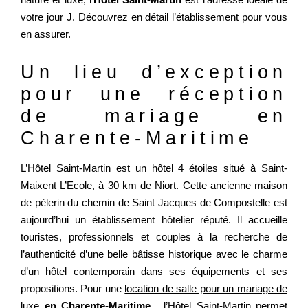
votre jour J. Découvrez en détail l’établissement pour vous
en assurer.
Un lieu d’exception
pour une réception
de mariage en
Charente-Maritime
L’
Hôtel Saint-Martin
est un hôtel 4 étoiles situé à Saint-
Maixent L’Ecole, à 30 km de Niort. Cette ancienne maison
de pèlerin du chemin de Saint Jacques de Compostelle est
aujourd’hui un établissement hôtelier réputé. Il accueille
touristes, professionnels et couples à la recherche de
l’authenticité d’une belle bâtisse historique avec le charme
d’un hôtel contemporain dans ses équipements et ses
propositions. Pour une
location de salle pour un mariage de
luxe
en Charente-Maritime
, l’Hôtel Saint-Martin permet