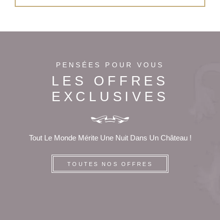
PENSÉES POUR VOUS
LES OFFRES
EXCLUSIVES
Tout Le Monde Mérite Une Nuit Dans Un Château !
TOUTES NOS OFFRES
ACCUEIL
CHAMBRES
SERVICES
TOURISME