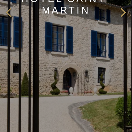
MARTIN