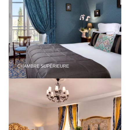
CHAMBRE SUPÉRIEURE