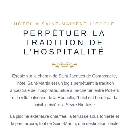
HÔTEL À SAINT-MAIXENT L'ÉCOLE
PERPÉTUER LA
TRADITION DE
L'HOSPITALITÉ
Escale sur le chemin de Saint Jacques de Compostelle,
l'hôtel Saint-Martin est un logis perpétuant la tradition
ancestrale de l’hospitalité. Situé à mi-chemin entre Poitiers
et la ville balnéaire de la Rochelle, l’hôtel est bordé par la
paisible rivière la Sèvre Niortaise.
La piscine extérieure chauffée, la terrasse sous tonnelle et
le parc arboré, font de Saint-Martin, une destination idéale