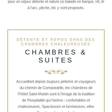
pour un séjour détente et nature où balade en barque, vtt, tir
à l'arc, pêche, etc y sont proposés.
DÉTENTE ET REPOS DANS DES
CHAMBRES CHALEUREUSES
CHAMBRES &
SUITES
Accueillant depuis toujours pèlerins et voyageurs
du chemin de Compostelle, les chambres de
l’Hôtel Saint-Martin sont à l’image de la tradition
de l’hospitalité qui l’anime : confortables et
chaleureuses. Spacieuses et lumineuses, elles