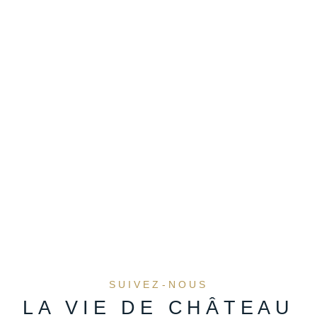
SUIVEZ-NOUS
LA VIE DE CHÂTEAU