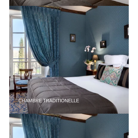
CHAMBRE TRADITIONELLE