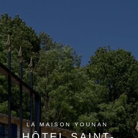
LA MAISON YOUNAN
HÔTEL SAINT-