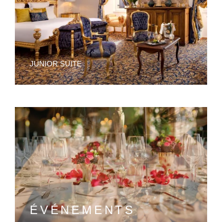
JUNIOR SUITE
ÉVÉNEMENTS