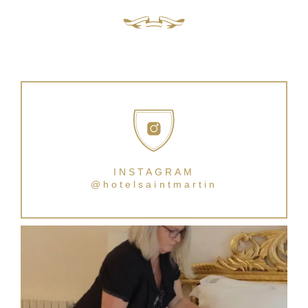
INSTAGRAM
@hotelsaintmartin