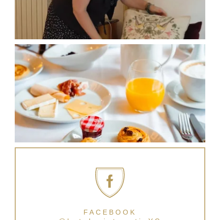
FACEBOOK