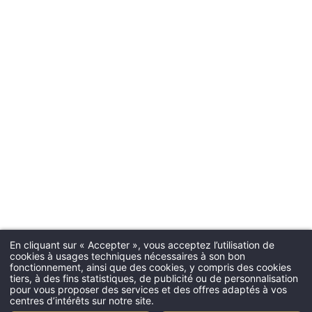
En cliquant sur « Accepter », vous acceptez l’utilisation de
cookies à usages techniques nécessaires à son bon
fonctionnement, ainsi que des cookies, y compris des cookies
tiers, à des fins statistiques, de publicité ou de personnalisation
pour vous proposer des services et des offres adaptés à vos
centres d’intérêts sur notre site.