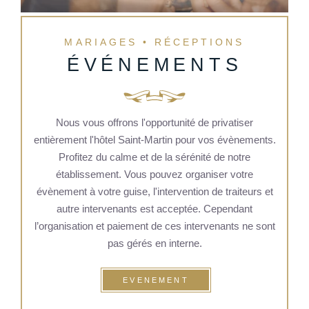
MARIAGES • RÉCEPTIONS
ÉVÉNEMENTS
Nous vous offrons l'opportunité de privatiser
entièrement l'hôtel Saint-Martin pour vos évènements.
Profitez du calme et de la sérénité de notre
établissement. Vous pouvez organiser votre
évènement à votre guise, l'intervention de traiteurs et
autre intervenants est acceptée. Cependant
l’organisation et paiement de ces intervenants ne sont
pas gérés en interne.
EVENEMENT