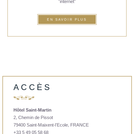
"internet"
EN SAVOIR PLUS
ACCÈS
Hôtel Saint-Martin
2, Chemin de Pissot
79400 Saint-Maixent-l'Ecole, FRANCE
+33 5 49 05 58 68