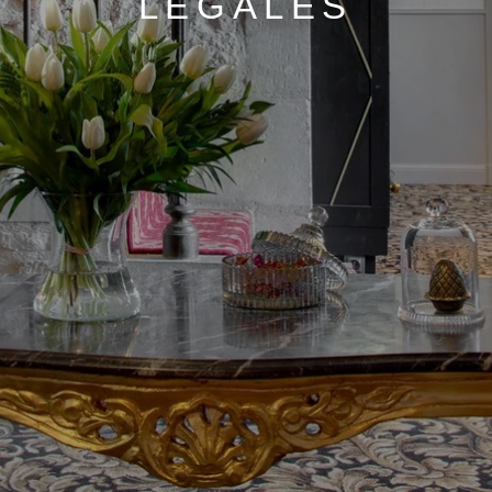
LÉGALES