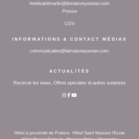
hotelsaintmartin@lamaisonyounan.com
P
resse
CGV
INFORMATIONS & CONTACT MÉDIAS
communication@lamaisonyounan.com
ACTUALITÉS
Recevoir les news, Offres spéciales et autres surprises
Hôtel à proximité de Poitiers
Hôtel Saint Maixent l'Ecole