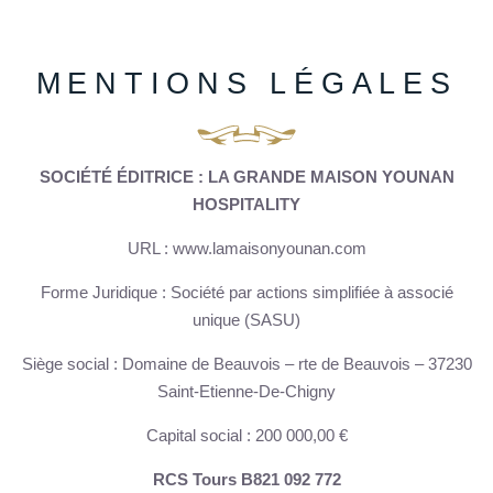
MENTIONS LÉGALES
SOCIÉTÉ ÉDITRICE : LA GRANDE MAISON YOUNAN
HOSPITALITY
URL : www.lamaisonyounan.com
Forme Juridique : Société par actions simplifiée à associé
unique (SASU)
Siège social : Domaine de Beauvois – rte de Beauvois – 37230
Saint-Etienne-De-Chigny
Capital social : 200 000,00 €
RCS Tours B821 092 772