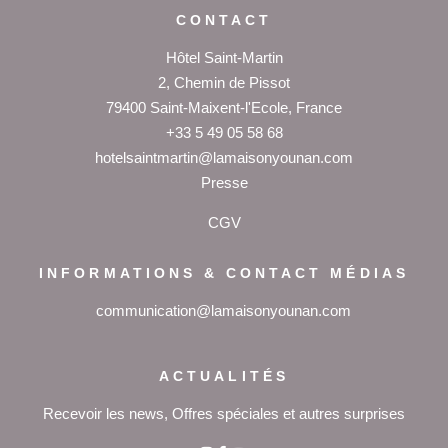
CONTACT
Hôtel Saint-Martin
2, Chemin de Pissot
79400 Saint-Maixent-l'Ecole, France
+33 5 49 05 58 68
hotelsaintmartin@lamaisonyounan.com
P
resse
CGV
INFORMATIONS & CONTACT MÉDIAS
communication@lamaisonyounan.com
ACTUALITÉS
Recevoir les news, Offres spéciales et autres surprises