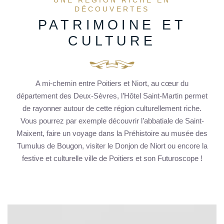
UNE RÉGION RICHE EN
DÉCOUVERTES
PATRIMOINE ET
CULTURE
A mi-chemin entre Poitiers et Niort, au cœur du
département des Deux-Sèvres, l’Hôtel Saint-Martin permet
de rayonner autour de cette région culturellement riche.
Vous pourrez par exemple découvrir l’abbatiale de Saint-
Maixent, faire un voyage dans la Préhistoire au musée des
Tumulus de Bougon, visiter le Donjon de Niort ou encore la
festive et culturelle ville de Poitiers et son Futuroscope !