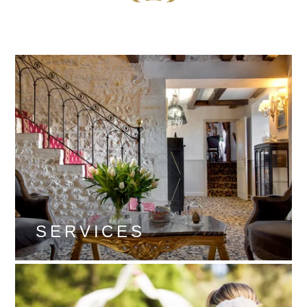
SERVICES
DÉCOUVRIR