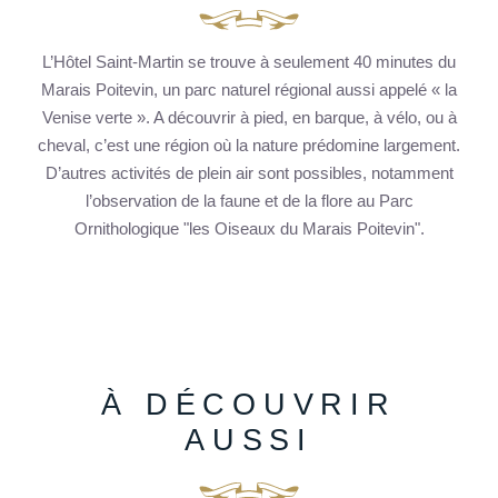
L’Hôtel Saint-Martin se trouve à seulement 40 minutes du
Marais Poitevin, un parc naturel régional aussi appelé « la
Venise verte ». A découvrir à pied, en barque, à vélo, ou à
cheval, c’est une région où la nature prédomine largement.
D’autres activités de plein air sont possibles, notamment
l’observation de la faune et de la flore au Parc
Ornithologique "les Oiseaux du Marais Poitevin".
À DÉCOUVRIR
AUSSI