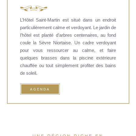
L’Hôtel Saint-Martin est situé dans un endroit
particulièrement calme et verdoyant. Le jardin de
l’hôtel est planté d’arbres centenaires, au fond
coule la Sèvre Niortaise. Un cadre verdoyant
pour vous ressourcer au calme, et faire
quelques brasses dans la piscine extérieure
chauffée ou tout simplement profiter des bains
de soleil.
AGENDA