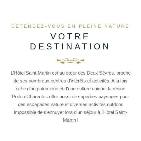
DÉTENDEZ-VOUS EN PLEINE NATURE
VOTRE
DESTINATION
L’Hôtel Saint-Martin est au cœur des Deux Sèvres, proche
de ses nombreux centres d’intérêts et activités. A la fois
riche d’un patrimoine et d’une culture unique, la région
Poitou-Charentes offre aussi de superbes paysages pour
des escapades nature et diverses activités outdoor.
Impossible de s’ennuyer lors d’un séjour à l’Hôtel Saint-
Martin !