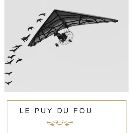
LE PUY DU FOU