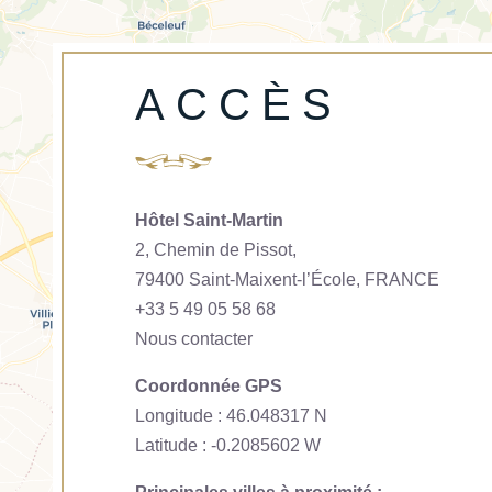
ACCÈS
Hôtel Saint-Martin
2, Chemin de Pissot,
79400 Saint-Maixent-l’École, FRANCE
+33 5 49 05 58 68
Nous contacter
Coordonnée GPS
Longitude : 46.048317 N
Latitude : -0.2085602 W