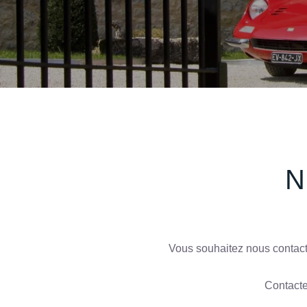
Vous souhaitez nous contacte
Contacte