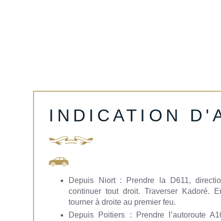
INDICATION D
Depuis Niort : Prendre la D611, directio
continuer tout droit. Traverser Kadoré. E
tourner à droite au premier feu.
Depuis Poitiers : Prendre l’autoroute A1