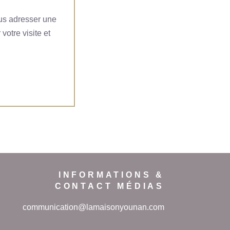
ous adresser une
votre visite et
INFORMATIONS &
CONTACT MÉDIAS
communication@lamaisonyounan.com