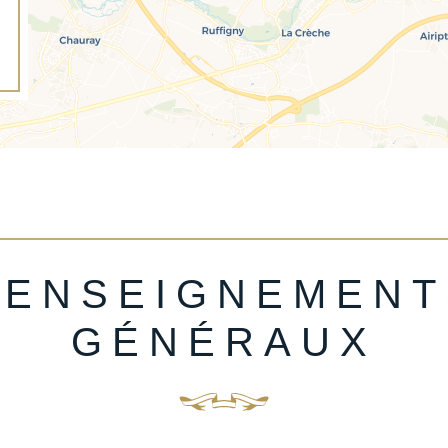
RENSEIGNEMENT
GÉNÉRAUX