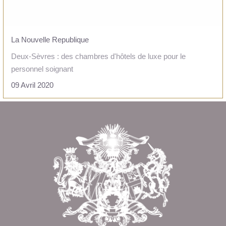
La Nouvelle Republique
Deux-Sèvres : des chambres d'hôtels de luxe pour le
personnel soignant
09 Avril 2020
LIRE L'ARTICLE
Revenir en
haut de page