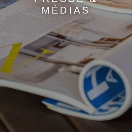
MÉDIAS