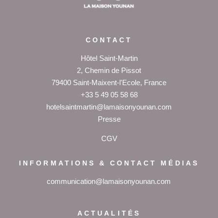
CONTACT
Hôtel Saint-Martin
2, Chemin de Pissot
79400 Saint-Maixent-l'Ecole, France
+33 5 49 05 58 68
hotelsaintmartin@lamaisonyounan.com
P
resse
CGV
INFORMATIONS & CONTACT MÉDIAS
communication@lamaisonyounan.com
ACTUALITÉS