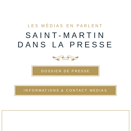
LES MÉDIAS EN PARLENT
SAINT-MARTIN
DANS LA PRESSE
DOSSIER DE PRESSE
INFORMATIONS & CONTACT MEDIAS