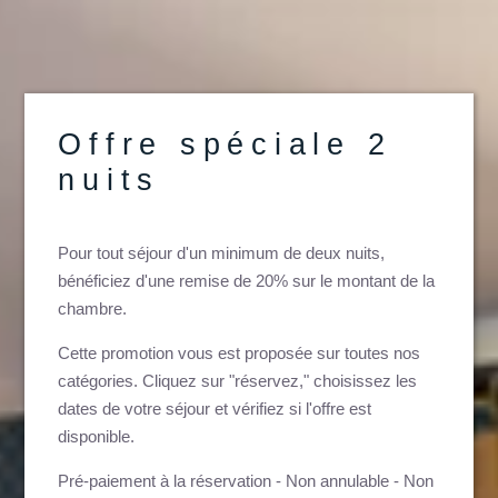
Offre spéciale 2
nuits
Pour tout séjour d'un minimum de deux nuits,
bénéficiez d'une remise de 20% sur le montant de la
chambre.
Cette promotion vous est proposée sur toutes nos
catégories. Cliquez sur "réservez," choisissez les
dates de votre séjour et vérifiez si l'offre est
disponible.
Pré-paiement à la réservation - Non annulable - Non